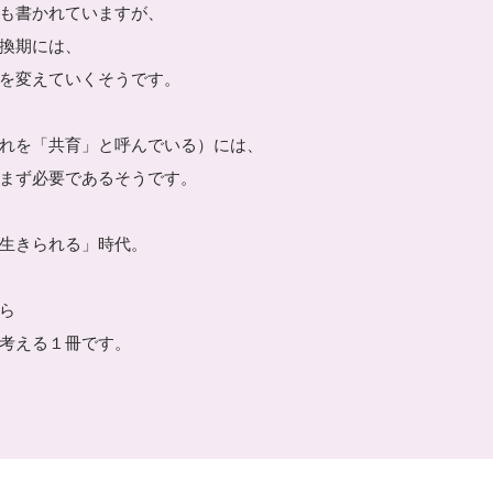
も書かれていますが、
換期には、
を変えていくそうです。
れを「共育」と呼んでいる）には、
まず必要であるそうです。
生きられる」時代。
ら
考える１冊です。