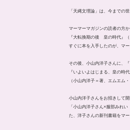
「天縄文理論」は、今までの世
マーマーマガジンの読者の方か
『大転換期の後 皇の時代』（
すぐに本を入手したのが、マー
その後、小山内洋子さんに、
『
『いよいよはじまる、皇の時代
（小山内洋子＝著、エムエム・
小山内洋子さんをお招きして開
「小山内洋子さん×服部みれい 
た、洋子さんの新刊書籍をマー