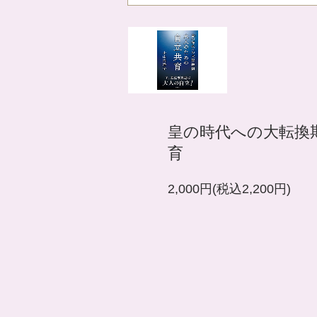
皇の時代への大転換
育
2,000円(税込2,200円)