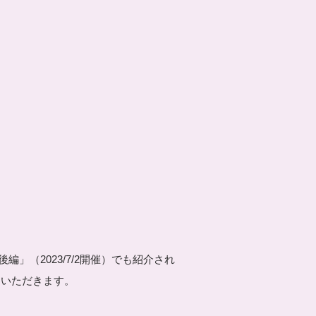
」（2023/7/2開催）でも紹介され
ていただきます。