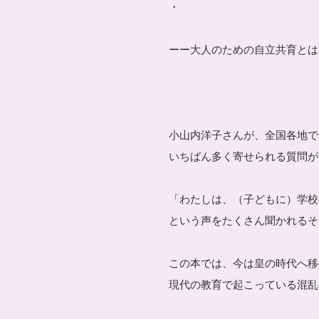
・
ーー大人のための自立共育とは!
小山内洋子さんが、全国各地で
いちばん多く寄せられる質問が
「わたしは、（子どもに）学校
という声をたくさん聞かれるそ
この本では、今は皇の時代へ移
現代の教育で起こっている混乱