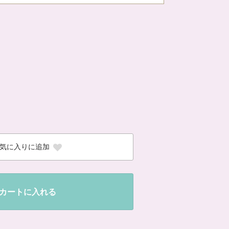
気に入りに追加
カートに入れる