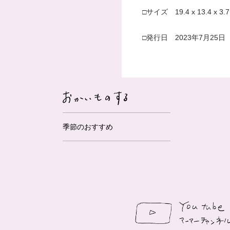
□サイズ 19.4 x 13.4 x 3.7
□発行日 2023年7月25日
季節のおすすめ