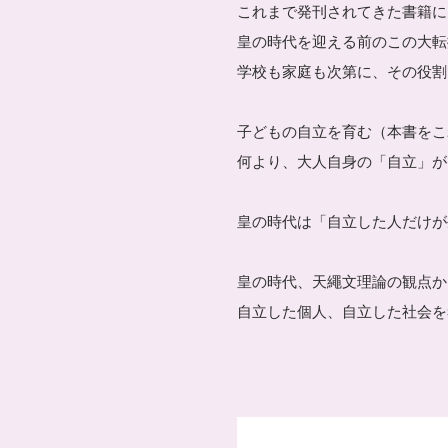
これまで発刊されてきた書籍に
皇の時代を迎える前のこの大転
学校も家庭も次第に、その役割
子どもの自立を育む（本書をこ
何より、大人自身の「自立」が
皇の時代は「自立した人だけが
皇の時代、天繩文理論の観点か
自立した個人、自立した社会を