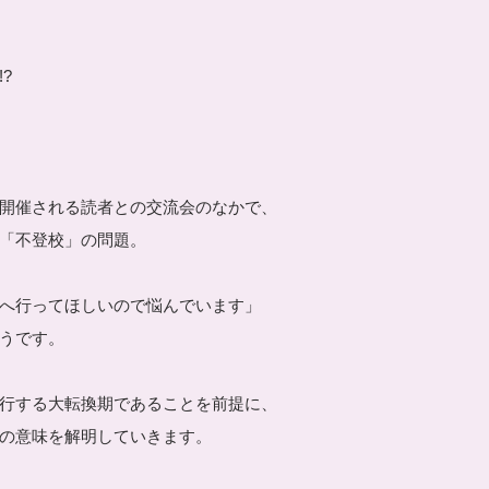
?
開催される読者との交流会のなかで、
「不登校」の問題。
へ行ってほしいので悩んでいます」
うです。
行する大転換期であることを前提に、
の意味を解明していきます。