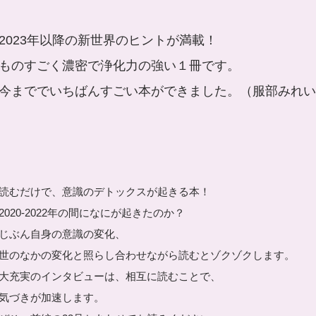
2023年以降の新世界のヒントが満載！
ものすごく濃密で浄化力の強い１冊です。
今まででいちばんすごい本ができました。（服部みれい
読むだけで、意識のデトックスが起きる本！
2020-2022年の間になにが起きたのか？
じぶん自身の意識の変化、
世のなかの変化と照らし合わせながら読むとゾクゾクします。
大充実のインタビューは、相互に読むことで、
気づきが加速します。