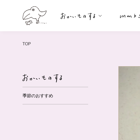
TOP
季節のおすすめ