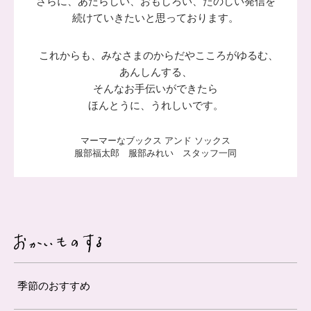
さらに、あたらしい、おもしろい、たのしい発信を
続けていきたいと思っております。
これからも、みなさまのからだやこころがゆるむ、
あんしんする、
そんなお手伝いができたら
ほんとうに、うれしいです。
マーマーなブックス アンド ソックス
服部福太郎 服部みれい スタッフ一同
季節のおすすめ