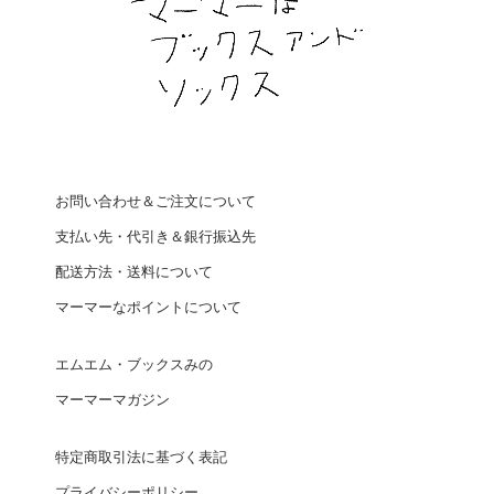
お問い合わせ＆ご注文について
支払い先・代引き＆銀行振込先
配送方法・送料について
マーマーなポイントについて
エムエム・ブックスみの
マーマーマガジン
特定商取引法に基づく表記
プライバシーポリシー