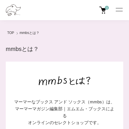
0
TOP
mmbsとは？
mmbsとは？
マーマーなブックス アンド ソックス（mmbs）は、
マーマーマガジン編集部｜エムエム・ブックスによ
る
オンラインのセレクトショップです。