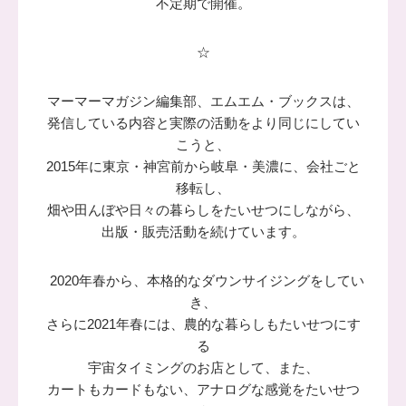
不定期で開催。
☆
マーマーマガジン編集部、エムエム・ブックスは、
発信している内容と実際の活動をより同じにしてい
こうと、
2015年に東京・神宮前から岐阜・美濃に、会社ごと
移転し、
畑や田んぼや日々の暮らしをたいせつにしながら、
出版・販売活動を続けています。
2020年春から、本格的なダウンサイジングをしてい
き、
さらに2021年春には、農的な暮らしもたいせつにす
る
宇宙タイミングのお店として、また、
カートもカードもない、アナログな感覚をたいせつ