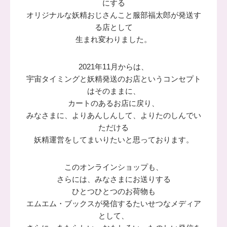
にする
オリジナルな妖精おじさんこと服部福太郎が発送す
る店として
生まれ変わりました。
2021年11月からは、
宇宙タイミングと妖精発送のお店というコンセプト
はそのままに、
カートのあるお店に戻り、
みなさまに、よりあんしんして、よりたのしんでい
ただける
妖精運営をしてまいりたいと思っております。
このオンラインショップも、
さらには、みなさまにお送りする
ひとつひとつのお荷物も
エムエム・ブックスが発信するたいせつなメディア
として、