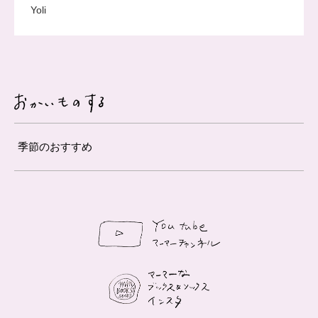
Yoli
季節のおすすめ