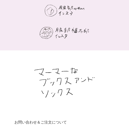
お問い合わせ＆ご注文について