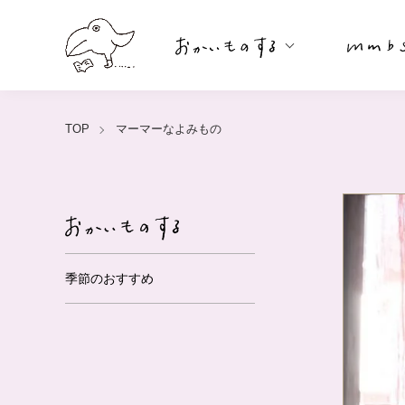
TOP
マーマーなよみもの
季節のおすすめ