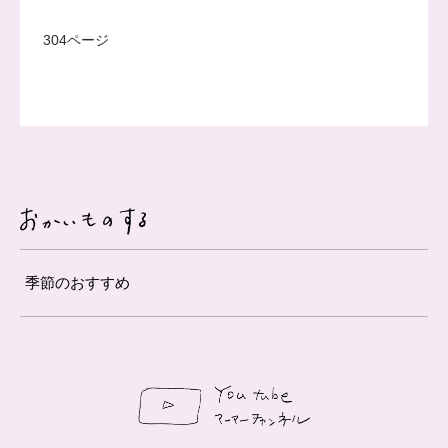
304ページ
季節のおすすめ