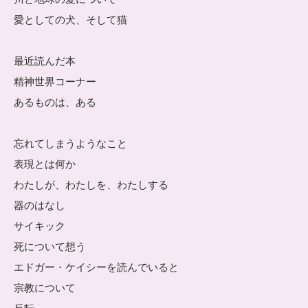
愛としての犬、そして猫
最近読んだ本
精神世界コーナー
あるものは、ある
忘れてしまうようなこと
表現とは何か
わたしが、わたしを、わたしする
器のはなし
サイキック
死について想う
エドガー・ケイシーを読んでいると
宗教について