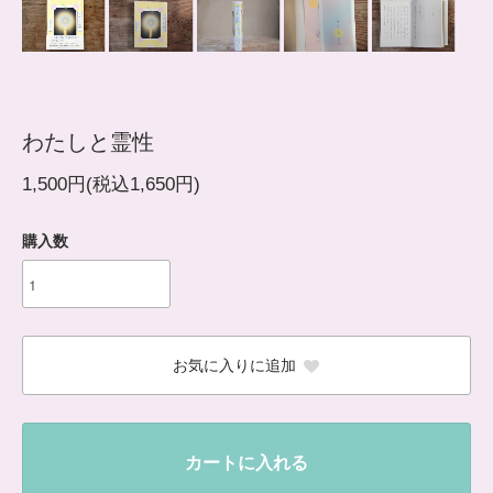
わたしと霊性
1,500円(税込1,650円)
購入数
お気に入りに追加
カートに入れる