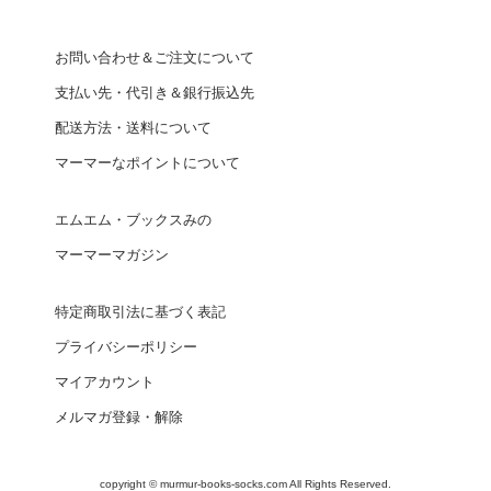
お問い合わせ＆ご注文について
支払い先・代引き＆銀行振込先
配送方法・送料について
マーマーなポイントについて
エムエム・ブックスみの
マーマーマガジン
特定商取引法に基づく表記
プライバシーポリシー
マイアカウント
メルマガ登録・解除
copyright © murmur-books-socks.com All Rights Reserved.