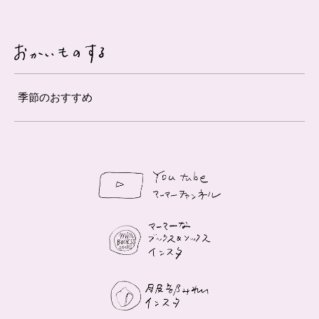
季節のおすすめ