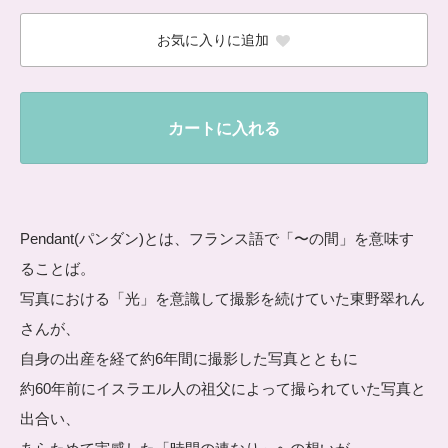
お気に入りに追加
カートに入れる
Pendant(パンダン)とは、フランス語で「〜の間」を意味す
ることば。
写真における「光」を意識して撮影を続けていた東野翠れん
さんが、
自身の出産を経て約6年間に撮影した写真とともに
約60年前にイスラエル人の祖父によって撮られていた写真と
出合い、