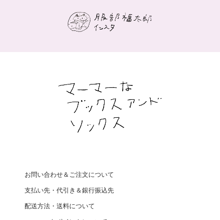
お問い合わせ＆ご注文について
支払い先・代引き＆銀行振込先
配送方法・送料について