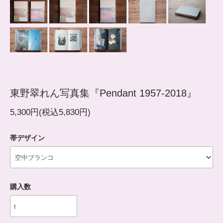
東野翠れん写真集『Pendant 1957-2018』
5,300円(税込5,830円)
帯デザイン
購入数