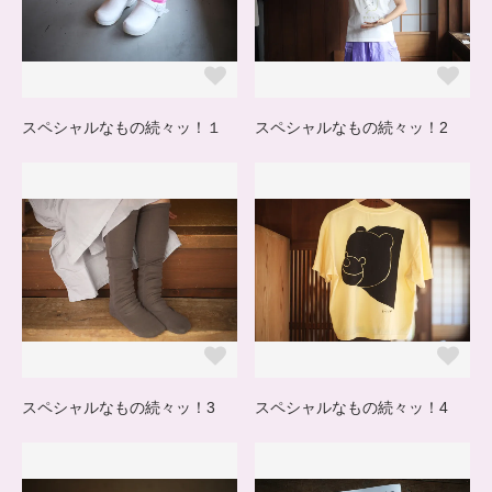
スペシャルなもの続々ッ！１
スペシャルなもの続々ッ！2
スペシャルなもの続々ッ！3
スペシャルなもの続々ッ！4