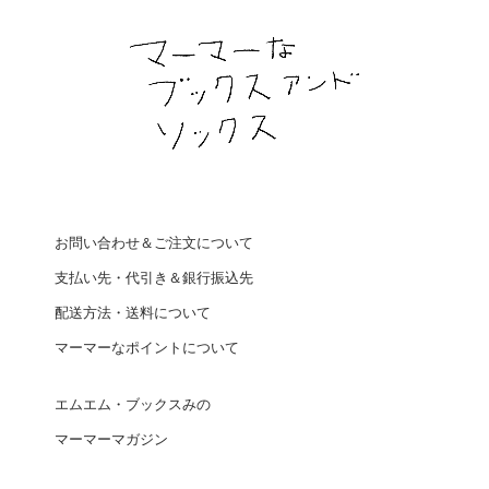
お問い合わせ＆ご注文について
支払い先・代引き＆銀行振込先
配送方法・送料について
マーマーなポイントについて
エムエム・ブックスみの
マーマーマガジン