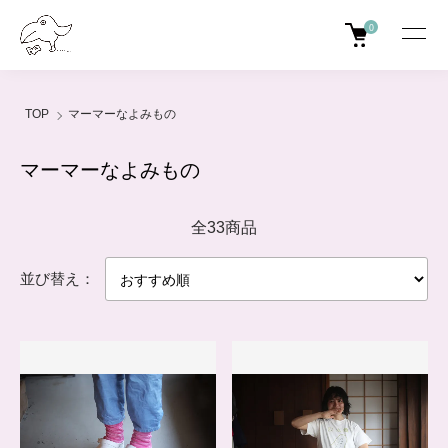
0
TOP
マーマーなよみもの
マーマーなよみもの
全33商品
並び替え：