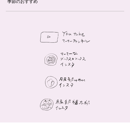
季節のおすすめ