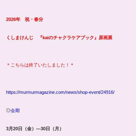
2026年 祝・春分
くしまけんじ 『kaiのチャクラケアブック』原画展
＊こちらは終了いたしました！＊
https://murmurmagazine.com/news/shop-event/24916/
◎
会期
3月20日（金）―30日（月）