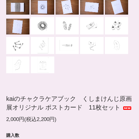
kaiのチャクラケアブック くしまけんじ原画
展オリジナル ポストカード 11枚セット
2,000円(税込2,200円)
購入数