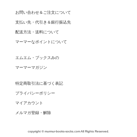
お問い合わせ＆ご注文について
支払い先・代引き＆銀行振込先
配送方法・送料について
マーマーなポイントについて
エムエム・ブックスみの
マーマーマガジン
特定商取引法に基づく表記
プライバシーポリシー
マイアカウント
メルマガ登録・解除
copyright © murmur-books-socks.com All Rights Reserved.