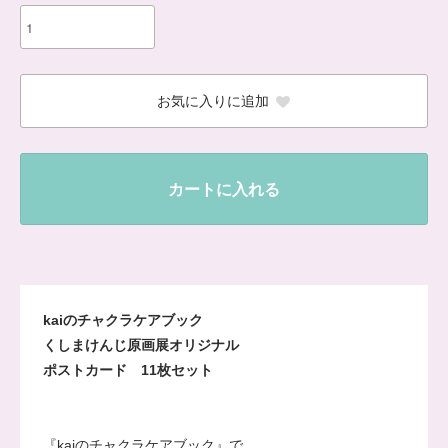
お気に入りに追加
カートに入れる
kaiのチャクラケアブック
くしまけんじ原画展オリジナル
ポストカード 11枚セット
『kaiのチャクラケアブック』で、