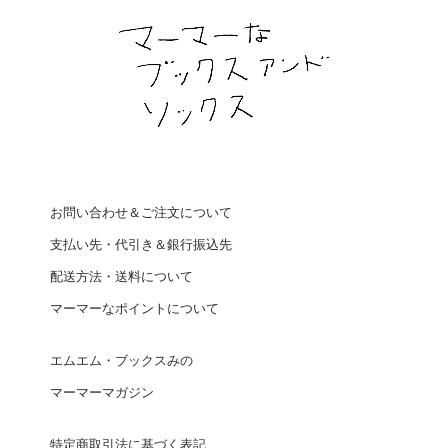
お問い合わせ＆ご注文について
支払い先・代引き＆銀行振込先
配送方法・送料について
マーマーなポイントについて
エムエム・ブックスみの
マーマーマガジン
特定商取引法に基づく表記