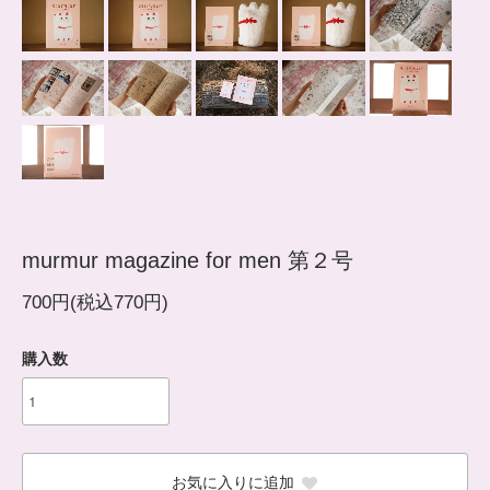
murmur magazine for men 第２号
700円(税込770円)
購入数
お気に入りに追加