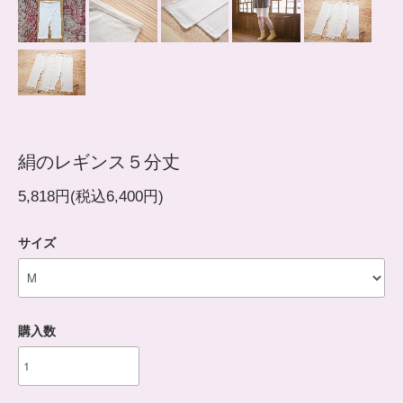
絹のレギンス５分丈
5,818円(税込6,400円)
サイズ
購入数