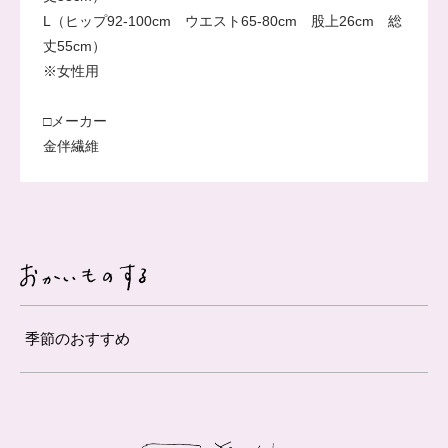
L（ヒップ92-100cm ウエスト65-80cm 股上26cm 総
丈55cm）
※女性用
□メーカー
金伴繊維
季節のおすすめ