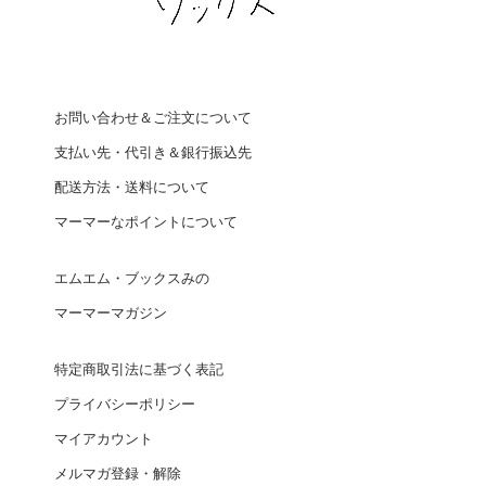
お問い合わせ＆ご注文について
支払い先・代引き＆銀行振込先
配送方法・送料について
マーマーなポイントについて
エムエム・ブックスみの
マーマーマガジン
特定商取引法に基づく表記
プライバシーポリシー
マイアカウント
メルマガ登録・解除