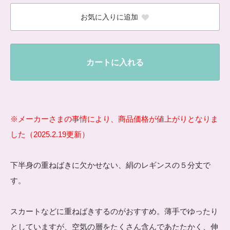
お気に入りに追加
カートに入れる
※メーカーさまの事情により、商品価格が値上がりとなりま
した（2025.2.19更新）
下半身の重ねばきに欠かせない、絹のレギンスの５分丈で
す。
スカートなどに重ねばきするのがおすすめ。薄手でゆったり
としていますが、空気の層をたくさん含んであたたかく、伸