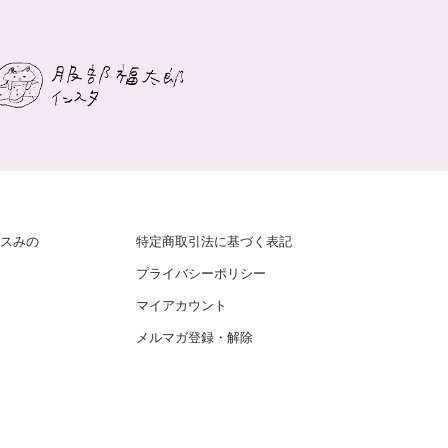
スみの
特定商取引法に基づく表記
プライバシーポリシー
マイアカウント
メルマガ登録・解除