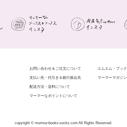
お問い合わせ＆ご注文について
エムエム・ブック
支払い先・代引き＆銀行振込先
マーマーマガジン
配送方法・送料について
マーマーなポイントについて
copyright © murmur-books-socks.com All Rights Reserved.