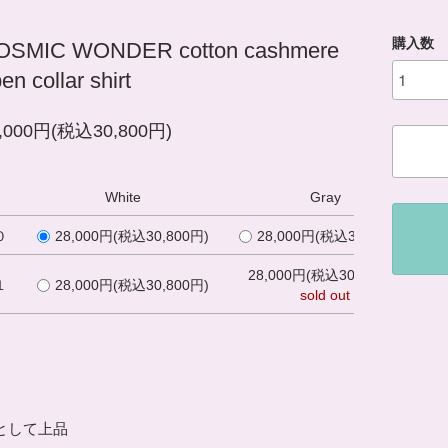
購入数
OSMIC WONDER cotton cashmere
en collar shirt
,000円(税込30,800円)
White
Gray
０
28,000円(税込30,800円)
28,000円(税込30,800円)
28,000円(税込30,800円)
１
28,000円(税込30,800円)
sold out
として上品