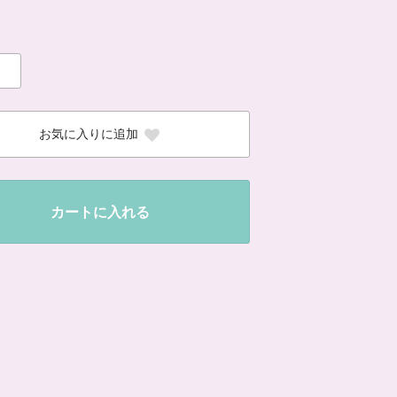
お気に入りに追加
カートに入れる