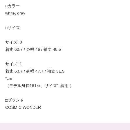
□カラー
white, gray
□サイズ
サイズ: 0
着丈 62.7 / 身幅 46 / 袖丈 48.5
サイズ: 1
着丈 63.7 / 身幅 47.7 / 袖丈 51.5
*cm
（モデル身長161㎝、サイズ1 着用 ）
□ブランド
COSMIC WONDER