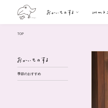
TOP
季節のおすすめ