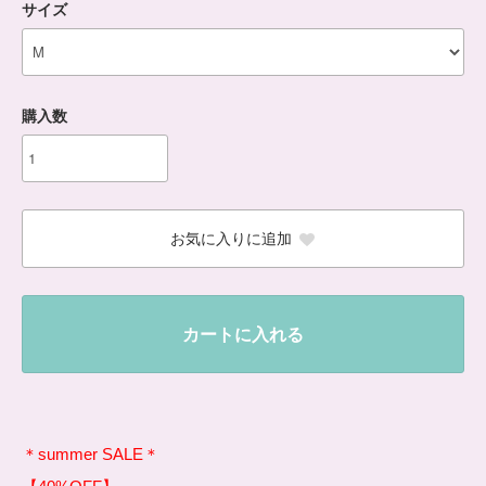
サイズ
購入数
お気に入りに追加
カートに入れる
＊summer SALE＊