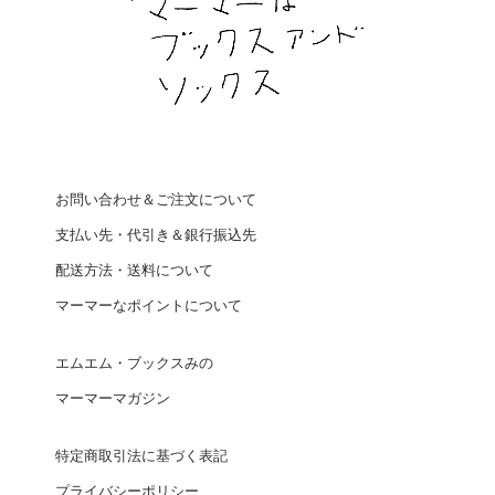
お問い合わせ＆ご注文について
支払い先・代引き＆銀行振込先
配送方法・送料について
マーマーなポイントについて
エムエム・ブックスみの
マーマーマガジン
特定商取引法に基づく表記
プライバシーポリシー