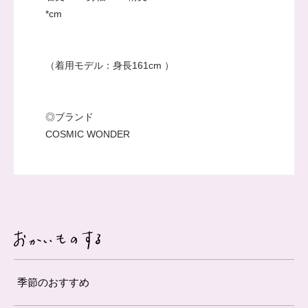
*cm
（着用モデル：身長161cm ）
◎ブランド
COSMIC WONDER
季節のおすすめ