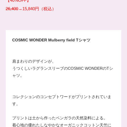
【40%OFF】
26,400
→15,840円（税込）
COSMIC WONDER Mulberry field Tシャツ
肩まわりのデザインが、
うつくしいラグランスリーブのCOSMIC WONDERのTシ
ャツ。
コレクションのコンセプトワードがプリントされていま
す。
プリントは土から作ったベンガラの天然染料による。
着心地の優れたしなやかなオーガニックコットン天竺に