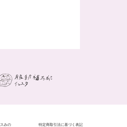
スみの
特定商取引法に基づく表記