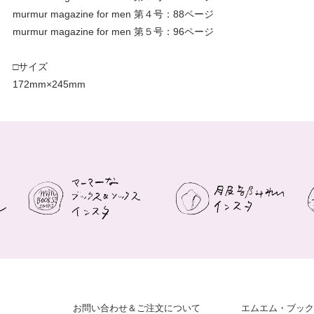
murmur magazine for men 第４号：88ページ
murmur magazine for men 第５号：96ページ
□サイズ
172mm×245mm
お問い合わせ＆ご注文について
エムエム・ブック