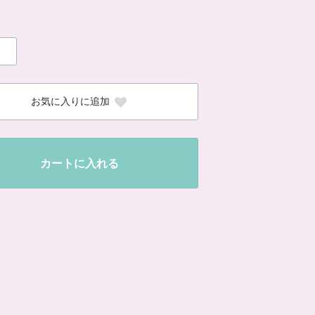
お気に入りに追加
カートに入れる