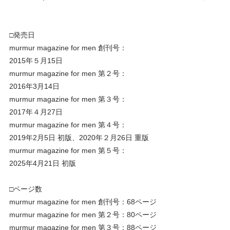
□発売日
murmur magazine for men 創刊号：
2015年５月15日
murmur magazine for men 第２号：
2016年3月14日
murmur magazine for men 第３号：
2017年４月27日
murmur magazine for men 第４号：
2019年2月5日 初版、2020年２月26日 重版
murmur magazine for men 第５号：
2025年4月21日 初版
□ページ数
murmur magazine for men 創刊号：68ページ
murmur magazine for men 第２号：80ページ
murmur magazine for men 第３号：88ページ