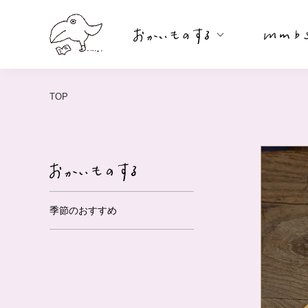
TOP
季節のおすすめ