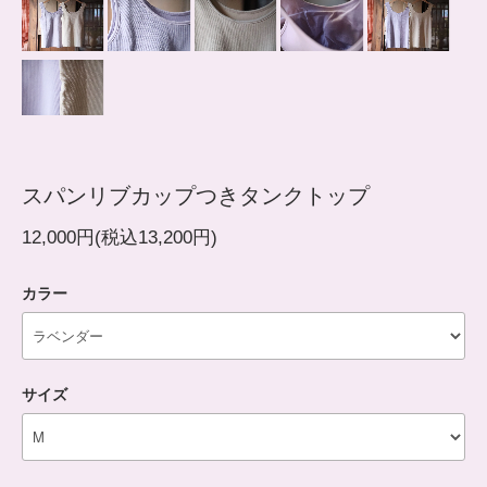
スパンリブカップつきタンクトップ
12,000円(税込13,200円)
カラー
サイズ