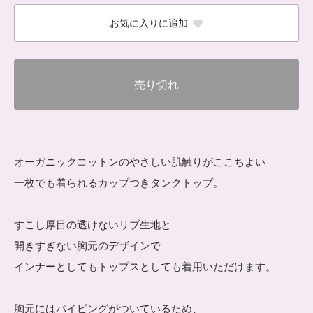
お気に入りに追加
売り切れ
オーガニックコットンのやさしい肌触りがここちよい
一枚でも着られるカップつきタンクトップ。
すこし厚目の透けないリブ生地と
開きすぎない胸元のデザインで
インナーとしてもトップスとしても着用いただけます。
胸元にはパイピングがついているため、