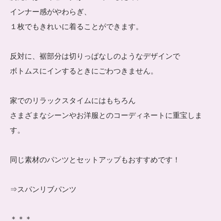
インナー感がやわらぎ、
１枚でもきれいに着ることができます。
反対に、裾部分は切りっぱなしのようなデザインで
ボトムスにインするときにごわつきません。
家でのリラックスタイムにはもちろん
さまざまなシーンやお洋服とのコーディネートに重宝しま
す。
同じ素材のパンツとセットアップもおすすめです！
⇒スパンリブパンツ
＊＊＊