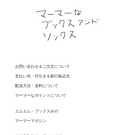
お問い合わせ＆ご注文について
支払い先・代引き＆銀行振込先
配送方法・送料について
マーマーなポイントについて
エムエム・ブックスみの
マーマーマガジン