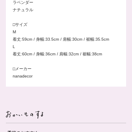
ラベンダー
ナチュラル
□サイズ
M
着丈:59cm / 身幅:33.5cm / 肩幅:30cm / 裾幅:35.5cm
L
着丈:60cm / 身幅:36cm / 肩幅:32cm / 裾幅:38cm
□メーカー
nanadecor