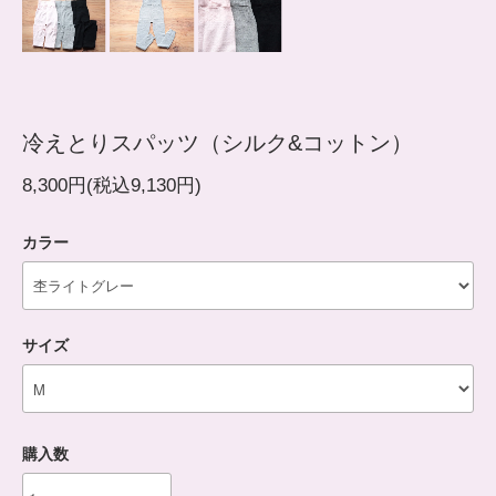
冷えとりスパッツ（シルク&コットン）
8,300円(税込9,130円)
カラー
サイズ
購入数