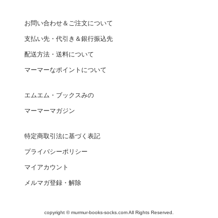
お問い合わせ＆ご注文について
支払い先・代引き＆銀行振込先
配送方法・送料について
マーマーなポイントについて
エムエム・ブックスみの
マーマーマガジン
特定商取引法に基づく表記
プライバシーポリシー
マイアカウント
メルマガ登録・解除
copyright © murmur-books-socks.com All Rights Reserved.