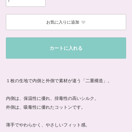
お気に入りに追加
カートに入れる
１枚の生地で内側と外側で素材が違う「二重構造」。
内側は、保温性に優れ、排毒性の高いシルク。
外側は、吸毒性に優れたコットンです。
薄手でやわらかく、やさしいフィット感。