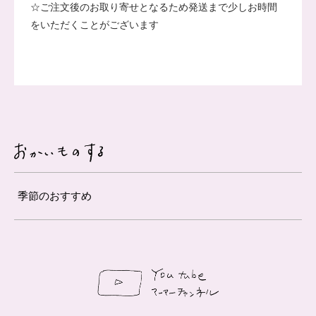
☆ご注文後のお取り寄せとなるため発送まで少しお時間
をいただくことがございます
季節のおすすめ