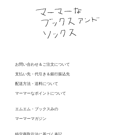
お問い合わせ＆ご注文について
支払い先・代引き＆銀行振込先
配送方法・送料について
マーマーなポイントについて
エムエム・ブックスみの
マーマーマガジン
特定商取引法に基づく表記