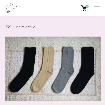
0
TOP
カバーソックス