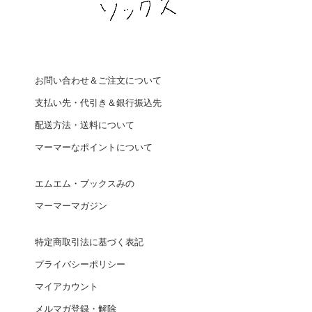
お問い合わせ＆ご注文について
支払い先・代引き＆銀行振込先
配送方法・送料について
マーマーなポイントについて
エムエム・ブックスみの
マーマーマガジン
特定商取引法に基づく表記
プライバシーポリシー
マイアカウント
メルマガ登録・解除