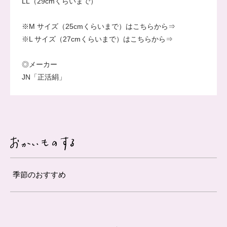
LL（29cmくらいまで）
※M サイズ（25cmくらいまで）はこちらから⇒
※L サイズ（27cmくらいまで）はこちらから⇒
◎メーカー
JN「正活絹」
季節のおすすめ