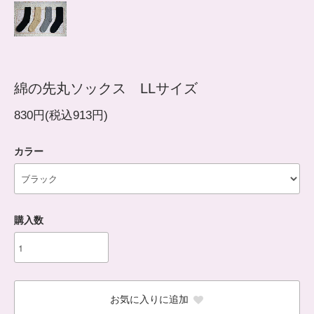
綿の先丸ソックス LLサイズ
830円(税込913円)
カラー
購入数
お気に入りに追加